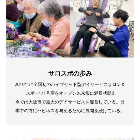
サロスポの歩み
2010年に全国初のハイブリッド型デイサービスサロン＆
スポーツ1号店をオープン以来常に満員状態!!
今では大阪市で最大のデイサービスを運営している。日
本中の方にハピネスを与えるために展開を続けている。