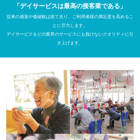
「デイサービスは最高の接客業である」
従来の感覚や価値観は捨て去り、ご利用者様の満足度を高めるこ
とに尽力します。
デイサービスをどの業界のサービスにも負けないクオリティに引
き上げます。