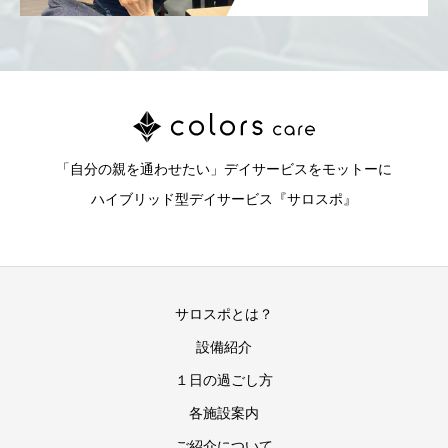
「自分の親を通わせたい」デイサービスをモットーに
ハイブリッド型デイサービス『サロスポ』
サロスポとは？
設備紹介
１日の過ごし方
各施設案内
ご紹介について