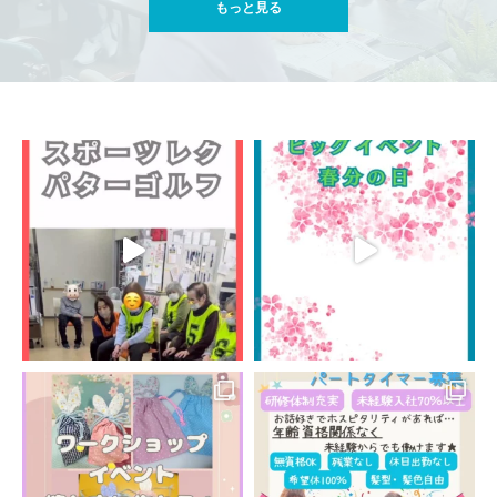
もっと見る