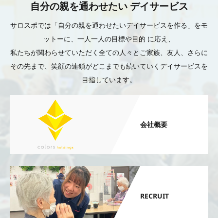
自分の親を通わせたい デイサービス
サロスポでは「自分の親を通わせたいデイサービスを作る」をモ
ットーに、一人一人の目標や目的 に応え、
私たちが関わらせていただく全ての人々とご家族、友人、さらに
その先まで、笑顔の連鎖がどこまでも続いていくデイサービスを
目指しています。
会社概要
RECRUIT