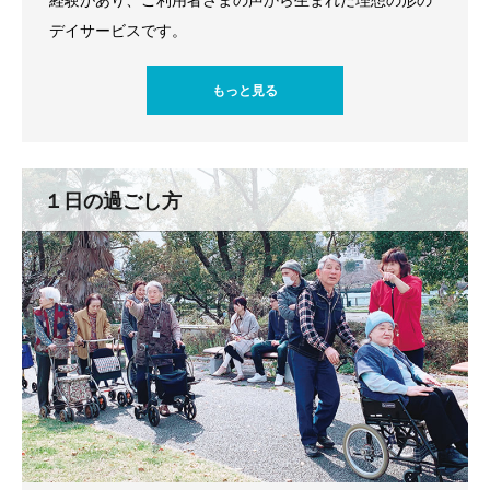
デイサービスです。
もっと見る
１日の過ごし方