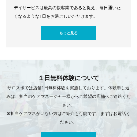
デイサービスは最高の接客業であると捉え、毎日通いた
くなるような1日をお過ごしいただけます。
もっと見る
１日無料体験について
サロスポでは店舗1日無料体験を実施しております。体験申し込
みは、担当のケアマネージャー様からご希望の店舗へご連絡くだ
さい。
※担当ケアマネがいない方はご紹介も可能です。まずはお電話く
ださい。