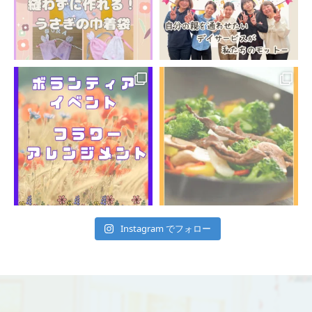
Instagram でフォロー