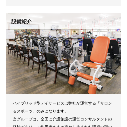
設備紹介
ハイブリッド型デイサービスは弊社が運営する「サロン
＆スポーツ」のみになります。
当グループは、全国に介護施設の運営コンサルタントの
経験があり、ご利用者さまの声から生まれた理想の形の