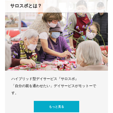
サロスポとは？
ハイブリッド型デイサービス『サロスポ』
「自分の親を通わせたい」デイサービスがモットーで
す。
もっと見る