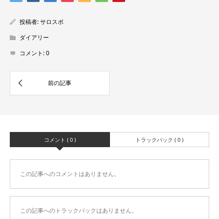
投稿者:
サロスポ
ダイアリー
コメント:
0
コメント ( 0 )
トラックバック ( 0 )
この記事へのコメントはありません。
この記事へのトラックバックはありません。