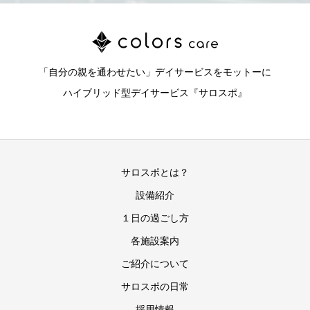
「自分の親を通わせたい」デイサービスをモットーに
ハイブリッド型デイサービス『サロスポ』
サロスポとは？
設備紹介
１日の過ごし方
各施設案内
ご紹介について
サロスポの日常
採用情報