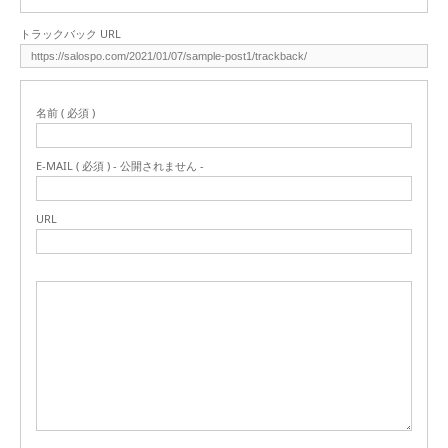
トラックバック URL
名前 ( 必須 )
E-MAIL ( 必須 ) - 公開されません -
URL