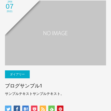
JAN
07
2021
ダイアリー
ブログサンプル1
サンプルテキストサンプルテキスト。