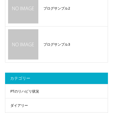
ブログサンプル2
ブログサンプル3
カテゴリー
PTのリハビリ状況
ダイアリー