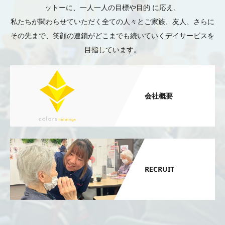
ットーに、一人一人の目標や目的 に応え、
私たちが関わらせていただく全ての人々とご家族、友人、さらに
その先まで、笑顔の連鎖がどこまでも続いていくデイサービスを
目指しています。
会社概要
RECRUIT