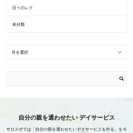
日々のレク
未分類
月を選択
自分の親を通わせたい デイサービス
サロスポでは「自分の親を通わせたいデイサービスを作る」をモ