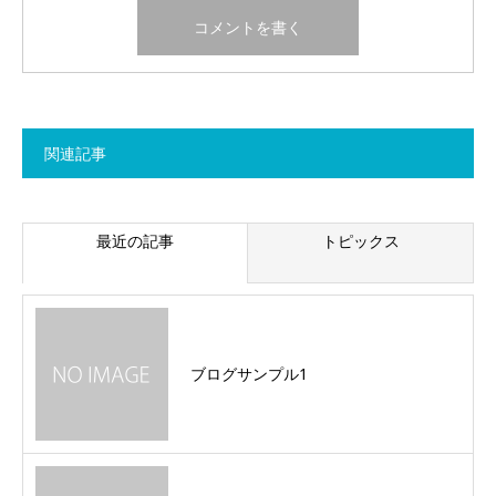
関連記事
最近の記事
トピックス
ブログサンプル1