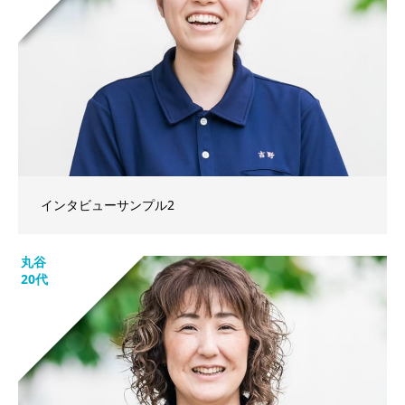
インタビューサンプル2
丸谷
20代