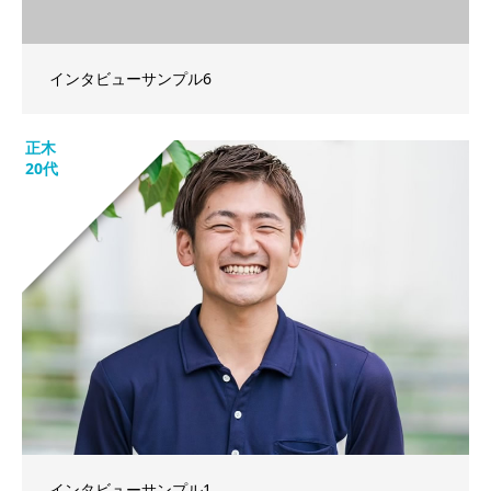
インタビューサンプル6
正木
20代
インタビューサンプル1