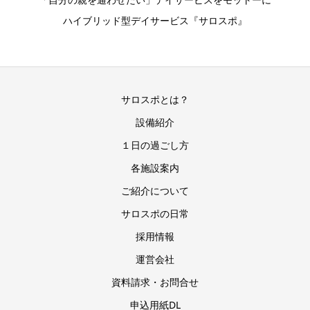
ハイブリッド型デイサービス『サロスポ』
サロスポとは？
設備紹介
１日の過ごし方
各施設案内
ご紹介について
サロスポの日常
採用情報
運営会社
資料請求・お問合せ
申込用紙DL