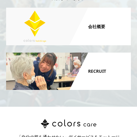
会社概要
RECRUIT
「自分の親を通わせたい」デイサービスをモットーに