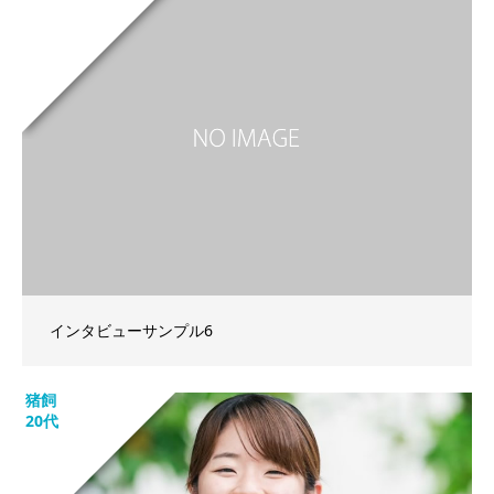
インタビューサンプル6
猪飼
20代