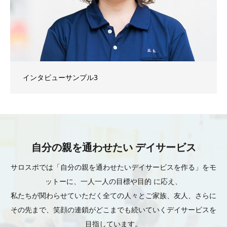
インタビューサンプル3
自分の親を通わせたい デイサービス
サロスポでは「自分の親を通わせたいデイサービスを作る」をモ
ットーに、一人一人の目標や目的 に応え、
私たちが関わらせていただく全ての人々とご家族、友人、さらに
その先まで、笑顔の連鎖がどこまでも続いていくデイサービスを
目指しています。