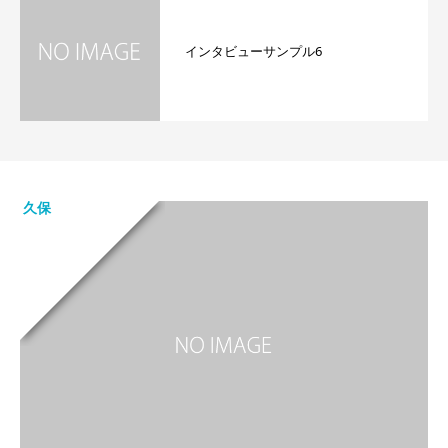
インタビューサンプル6
久保