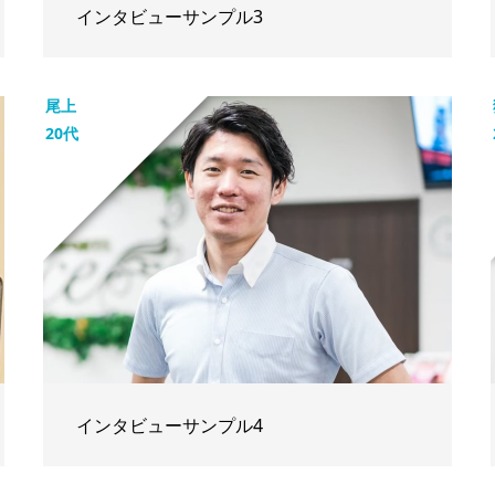
インタビューサンプル3
尾上
20代
インタビューサンプル4