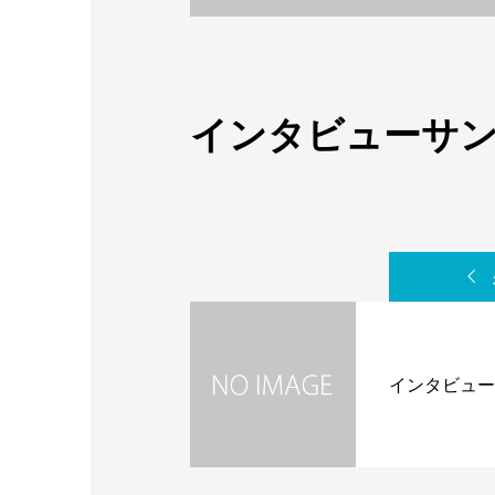
インタビューサン
インタビュー