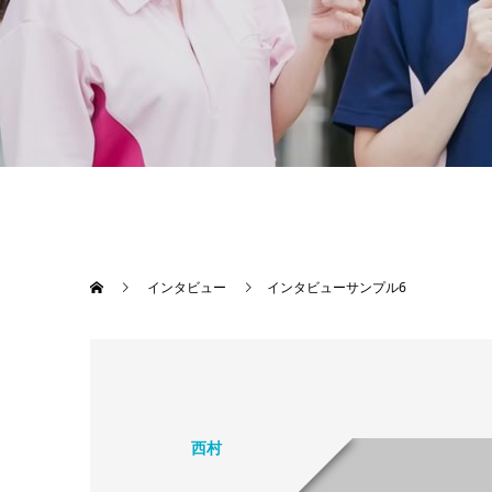
インタビュー
インタビューサンプル6
西村