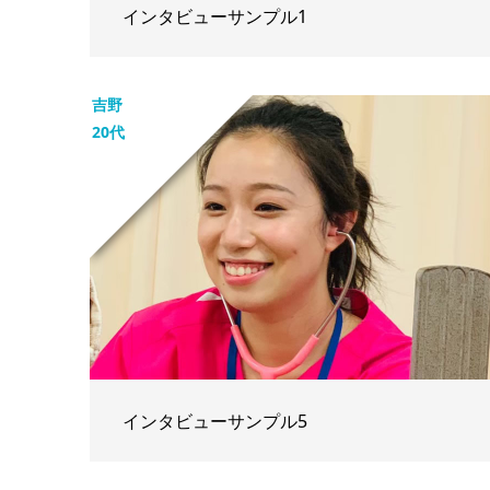
インタビューサンプル1
吉野
20代
インタビューサンプル5