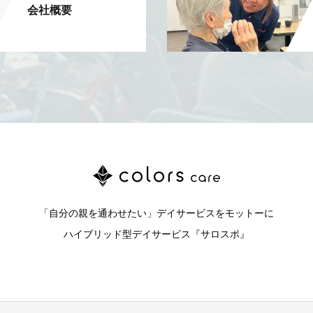
会社概要
「自分の親を通わせたい」デイサービスをモットーに
ハイブリッド型デイサービス『サロスポ』