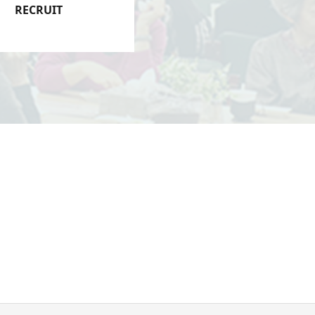
RECRUIT