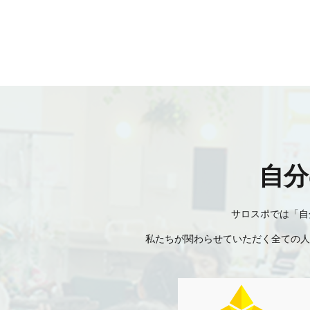
自分
サロスポでは「自
私たちが関わらせていただく全ての人