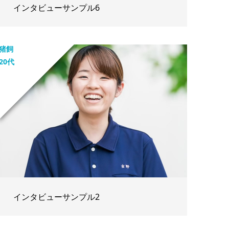
インタビューサンプル6
猪飼
20代
インタビューサンプル2