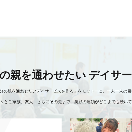
の親を通わせたい デイサ
分の親を通わせたいデイサービスを作る」をモットーに、一人一人の目
々とご家族、友人、さらにその先まで、笑顔の連鎖がどこまでも続いて