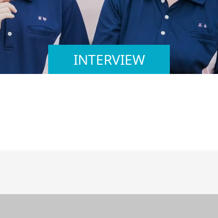
INTERVIEW