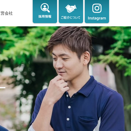
運営会社
ー